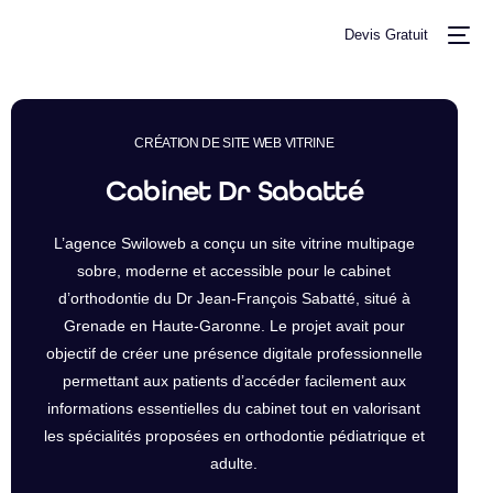
Devis Gratuit
CRÉATION DE SITE WEB VITRINE
Cabinet Dr Sabatté
L’agence Swiloweb a conçu un site vitrine multipage
sobre, moderne et accessible pour le cabinet
+ TARIFS
d’orthodontie du Dr Jean-François Sabatté, situé à
Grenade en Haute-Garonne. Le projet avait pour
objectif de créer une présence digitale professionnelle
permettant aux patients d’accéder facilement aux
informations essentielles du cabinet tout en valorisant
les spécialités proposées en orthodontie pédiatrique et
adulte.