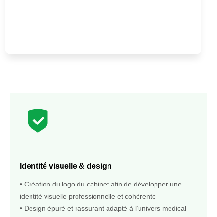
Identité visuelle & design
• Création du logo du cabinet afin de développer une
identité visuelle professionnelle et cohérente
• Design épuré et rassurant adapté à l’univers médical