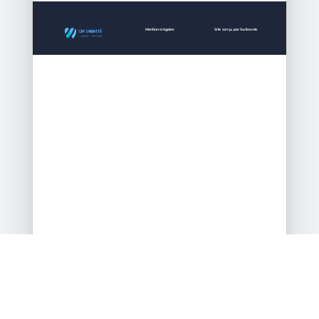
Espace client
Devis Gratuit