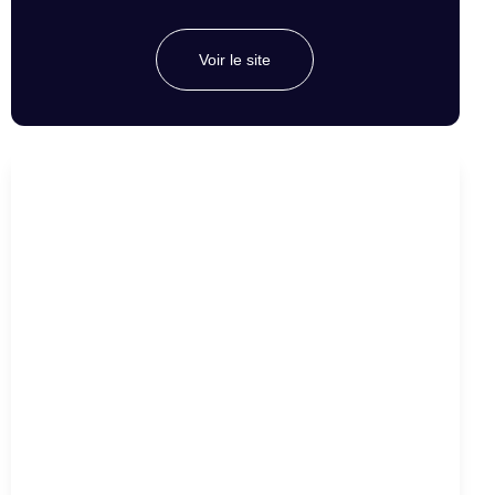
Voir le site