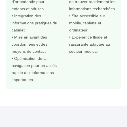
d’orthodontie pour
de trouver rapidement les
enfants et adultes
informations recherchées
• Intégration des
• Site accessible sur
informations pratiques du
mobile, tablette et
cabinet
ordinateur
• Mise en avant des
• Expérience fluide et
coordonnées et des
rassurante adaptée au
moyens de contact
secteur médical
• Optimisation de la
navigation pour un accès
rapide aux informations
importantes