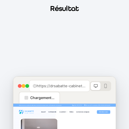
Résultat