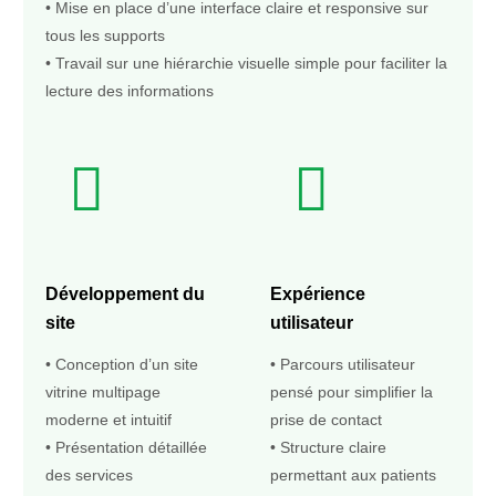
• Mise en place d’une interface claire et responsive sur
tous les supports
• Travail sur une hiérarchie visuelle simple pour faciliter la
lecture des informations
Développement du
Expérience
site
utilisateur
• Conception d’un site
• Parcours utilisateur
vitrine multipage
pensé pour simplifier la
moderne et intuitif
prise de contact
• Présentation détaillée
• Structure claire
des services
permettant aux patients