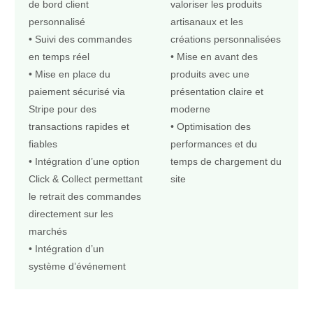
de bord client
valoriser les produits
personnalisé
artisanaux et les
• Suivi des commandes
créations personnalisées
en temps réel
• Mise en avant des
• Mise en place du
produits avec une
paiement sécurisé via
présentation claire et
Stripe pour des
moderne
transactions rapides et
• Optimisation des
fiables
performances et du
• Intégration d’une option
temps de chargement du
Click & Collect permettant
site
le retrait des commandes
directement sur les
marchés
• Intégration d’un
système d’événement