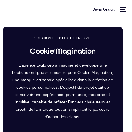
Devis Gratuit
CRÉATION DE BOUTIQUE EN LIGNE
Cookie'Magination
L’agence Swiloweb a imaginé et développé une
boutique en ligne sur mesure pour Cookie’Magination,
+ TARIFS
une marque artisanale spécialisée dans la création de
cookies personnalisés. L’objectif du projet était de
concevoir une expérience gourmande, moderne et
intuitive, capable de refléter l’univers chaleureux et
créatif de la marque tout en simplifiant le parcours
d’achat des clients.