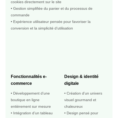
cookies directement sur le site
• Gestion simplifiée du panier et du processus de
commande
• Expérience utilisateur pensée pour favoriser la
conversion et la simplicité d’utilisation
Fonctionnalités e-
Design & identité
commerce
digitale
• Développement d’une
• Création d’un univers
boutique en ligne
visuel gourmand et
entièrement sur mesure
chaleureux
• Intégration d’un tableau
• Design pensé pour