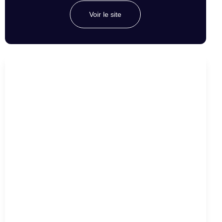
Voir le site