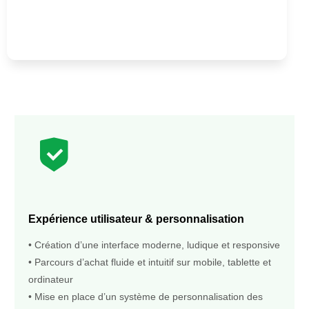
Expérience utilisateur & personnalisation
• Création d’une interface moderne, ludique et responsive
• Parcours d’achat fluide et intuitif sur mobile, tablette et
ordinateur
• Mise en place d’un système de personnalisation des