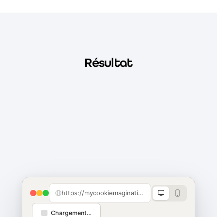
Résultat