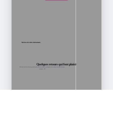
Espace client
Devis Gratuit