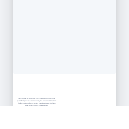
Espace client
Devis Gratuit