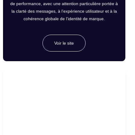
de performance, avec une attention particulière portée à
la clarté des messages, à l’expérience utilisateur et à la
cohérence globale de l’identité de marque.
Voir le site