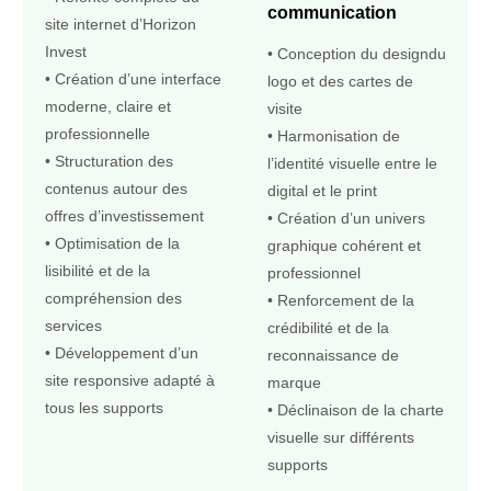
communication
site internet d’Horizon
Invest
• Conception du designdu
• Création d’une interface
logo et des cartes de
moderne, claire et
visite
professionnelle
• Harmonisation de
• Structuration des
l’identité visuelle entre le
contenus autour des
digital et le print
offres d’investissement
• Création d’un univers
• Optimisation de la
graphique cohérent et
lisibilité et de la
professionnel
compréhension des
• Renforcement de la
services
crédibilité et de la
• Développement d’un
reconnaissance de
site responsive adapté à
marque
tous les supports
• Déclinaison de la charte
visuelle sur différents
supports