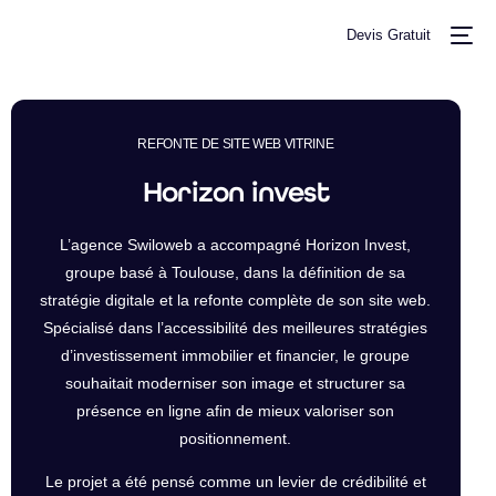
Devis Gratuit
REFONTE DE SITE WEB VITRINE
Horizon invest
L’agence Swiloweb a accompagné Horizon Invest,
groupe basé à Toulouse, dans la définition de sa
+ TARIFS
stratégie digitale et la refonte complète de son site web.
Spécialisé dans l’accessibilité des meilleures stratégies
d’investissement immobilier et financier, le groupe
souhaitait moderniser son image et structurer sa
présence en ligne afin de mieux valoriser son
positionnement.
Le projet a été pensé comme un levier de crédibilité et