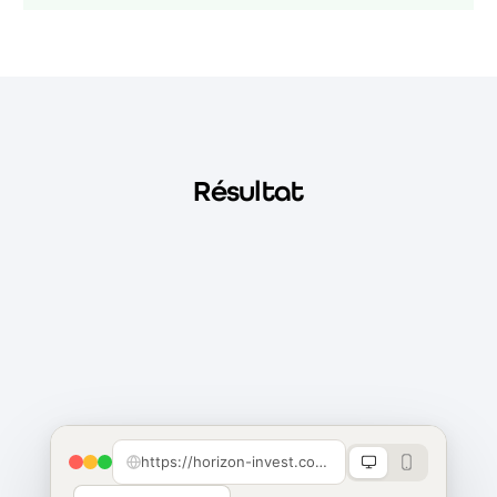
Résultat