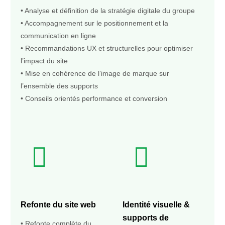
• Analyse et définition de la stratégie digitale du groupe
• Accompagnement sur le positionnement et la
communication en ligne
• Recommandations UX et structurelles pour optimiser
l’impact du site
• Mise en cohérence de l’image de marque sur
l’ensemble des supports
• Conseils orientés performance et conversion
Refonte du site web
Identité visuelle &
supports de
• Refonte complète du