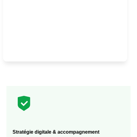
Stratégie digitale & accompagnement